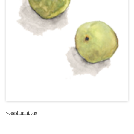
yonashimini.png