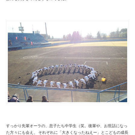
すっかり先輩オーラの、息子たち中学生（笑。
後輩や、お世話になっ
た方々にも会え、
それぞれに「大きくなったねえー」とこどもの成長