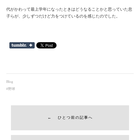
代がかわって最上学年になったときはどうなることかと思っていた息
子らが、少しずつだけど力をつけているのを感じたのでした。
Blog
野球
← ひとつ前の記事へ