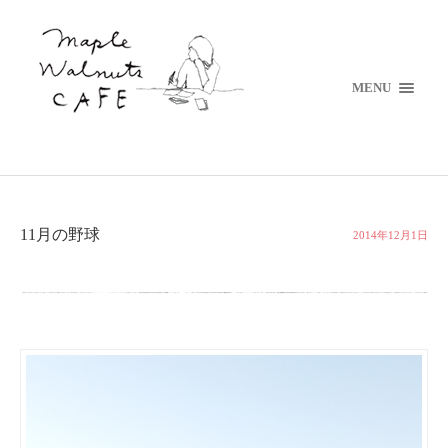
MENU
11月の野球
2014年12月1日