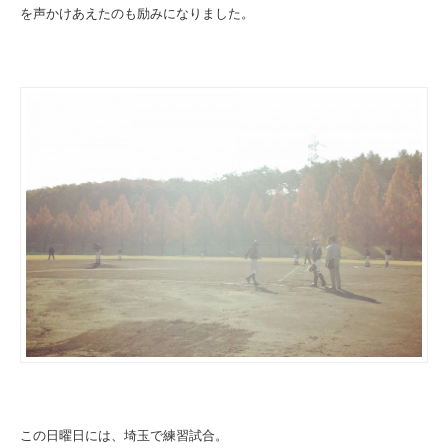
を声かけあえたのも励みになりました。
この日曜日には、埼玉で練習試合。